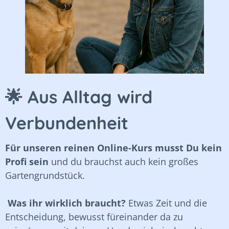
🌟 Aus Alltag wird
Verbundenheit
Für unseren reinen Online-Kurs musst Du kein
Profi sein
und du brauchst auch kein großes
Gartengrundstück.
Was ihr wirklich braucht?
Etwas Zeit und die
Entscheidung, bewusst füreinander da zu