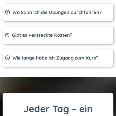
Wo kann ich die Übungen durchführen?
Gibt es versteckte Kosten?
Wie lange habe ich Zugang zum Kurs?
Jeder Tag – ein