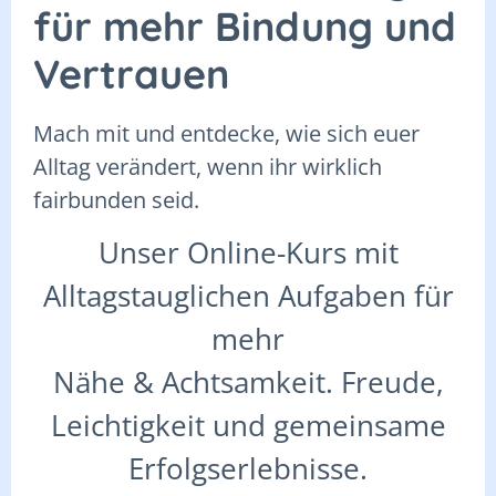
für mehr Bindung und
Vertrauen
Mach mit und entdecke, wie sich euer
Alltag verändert, wenn ihr wirklich
fairbunden seid.
Unser Online-Kurs mit
Alltagstauglichen Aufgaben für
mehr
Nähe & Achtsamkeit. Freude,
Leichtigkeit und gemeinsame
Erfolgserlebnisse.