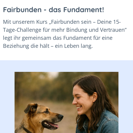
Fairbunden - das Fundament!
Mit unserem Kurs „Fairbunden sein – Deine 15-
Tage-Challenge für mehr Bindung und Vertrauen“
legt ihr gemeinsam das Fundament für eine
Beziehung die hält – ein Leben lang.