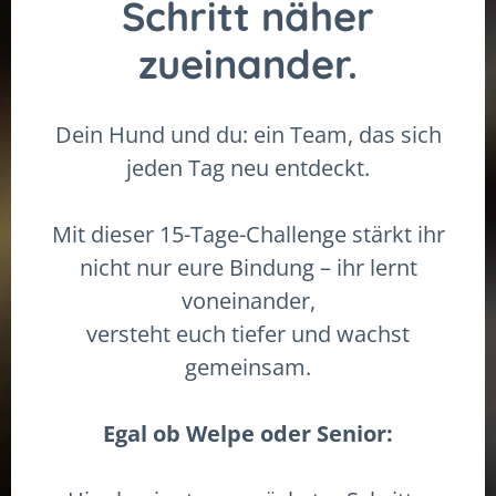
Schritt näher
zueinander.
Dein Hund und du: ein Team, das sich
jeden Tag neu entdeckt.
Mit dieser 15-Tage-Challenge stärkt ihr
nicht nur eure Bindung – ihr lernt
voneinander,
versteht euch tiefer und wachst
gemeinsam.
Egal ob Welpe oder Senior: