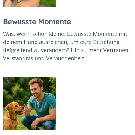
Bewusste Momente
Was, wenn schon kleine, bewusste Momente mit
deinem Hund ausreichen, um eure Beziehung
tiefgreifend zu verändern? Hin zu mehr Vertrauen,
Verständnis und Verbundenheit !