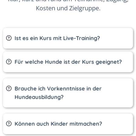
Kosten und Zielgruppe.
Ist es ein Kurs mit Live-Training?
Für welche Hunde ist der Kurs geeignet?
Brauche ich Vorkenntnisse in der
Hundeausbildung?
Können auch Kinder mitmachen?