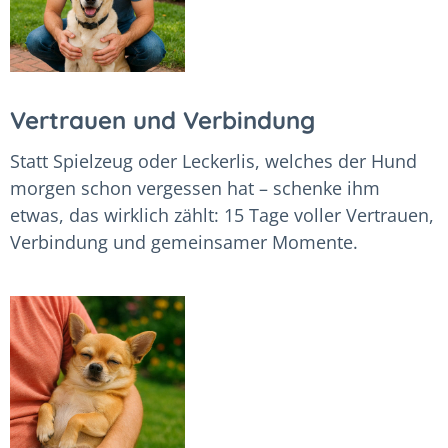
Vertrauen und Verbindung
Statt Spielzeug oder Leckerlis, welches der Hund
morgen schon vergessen hat – schenke ihm
etwas, das wirklich zählt: 15 Tage voller Vertrauen,
Verbindung und gemeinsamer Momente.