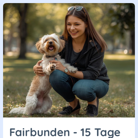
Fairbunden - 15 Tage