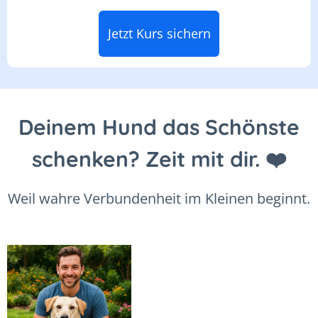
Jetzt Kurs sichern
Deinem Hund das Schönste
schenken? Zeit mit dir. ❤️
Weil wahre Verbundenheit im Kleinen beginnt.